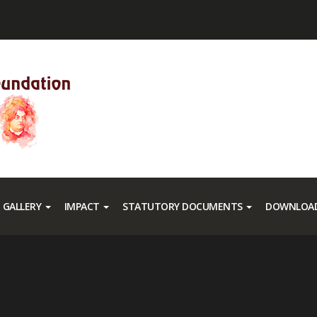
GALLERY
IMPACT
STATUTORY DOCUMENTS
DOWNLOAD