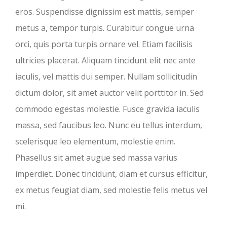
eros. Suspendisse dignissim est mattis, semper
metus a, tempor turpis. Curabitur congue urna
orci, quis porta turpis ornare vel. Etiam facilisis
ultricies placerat. Aliquam tincidunt elit nec ante
iaculis, vel mattis dui semper. Nullam sollicitudin
dictum dolor, sit amet auctor velit porttitor in. Sed
commodo egestas molestie. Fusce gravida iaculis
massa, sed faucibus leo. Nunc eu tellus interdum,
scelerisque leo elementum, molestie enim.
Phasellus sit amet augue sed massa varius
imperdiet. Donec tincidunt, diam et cursus efficitur,
ex metus feugiat diam, sed molestie felis metus vel
mi.