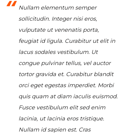
Nullam elementum semper
sollicitudin. Integer nisi eros,
vulputate ut venenatis porta,
feugiat id ligula. Curabitur ut elit in
lacus sodales vestibulum. Ut
congue pulvinar tellus, vel auctor
tortor gravida et. Curabitur blandit
orci eget egestas imperdiet. Morbi
quis quam at diam iaculis euismod.
Fusce vestibulum elit sed enim
lacinia, ut lacinia eros tristique.
Nullam id sapien est. Cras