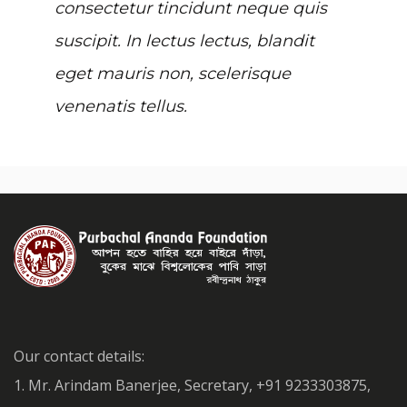
consectetur tincidunt neque quis
suscipit. In lectus lectus, blandit
eget mauris non, scelerisque
venenatis tellus.
Our contact details:
1. Mr. Arindam Banerjee, Secretary, +91 9233303875,