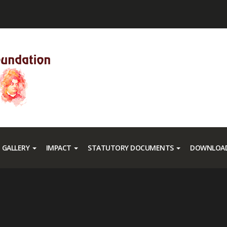
GALLERY
IMPACT
STATUTORY DOCUMENTS
DOWNLOAD