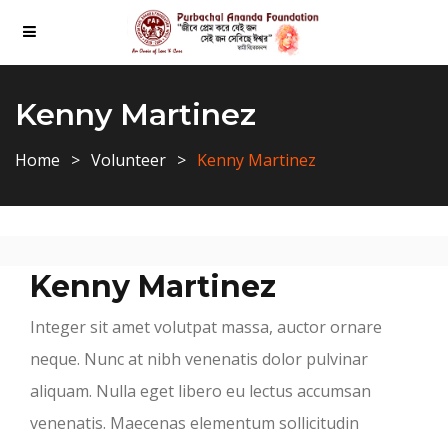
Kenny Martinez
Home
Volunteer
Kenny Martinez
Kenny Martinez
Integer sit amet volutpat massa, auctor ornare
neque. Nunc at nibh venenatis dolor pulvinar
aliquam. Nulla eget libero eu lectus accumsan
venenatis. Maecenas elementum sollicitudin