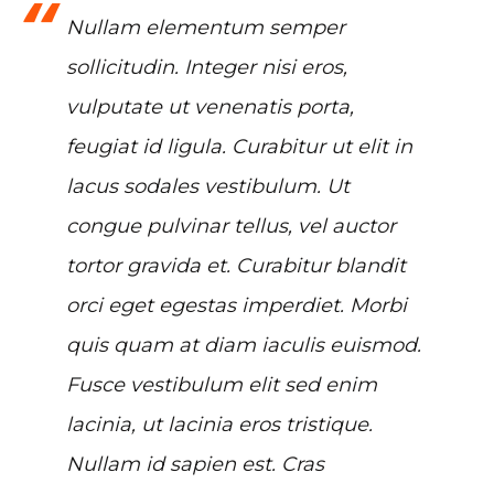
Nullam elementum semper
sollicitudin. Integer nisi eros,
vulputate ut venenatis porta,
feugiat id ligula. Curabitur ut elit in
lacus sodales vestibulum. Ut
congue pulvinar tellus, vel auctor
tortor gravida et. Curabitur blandit
orci eget egestas imperdiet. Morbi
quis quam at diam iaculis euismod.
Fusce vestibulum elit sed enim
lacinia, ut lacinia eros tristique.
Nullam id sapien est. Cras