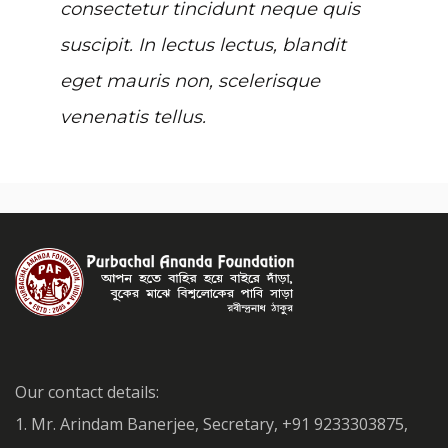
consectetur tincidunt neque quis
suscipit. In lectus lectus, blandit
eget mauris non, scelerisque
venenatis tellus.
Our contact details:
1. Mr. Arindam Banerjee, Secretary, +91 9233303875,