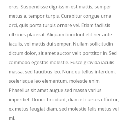
eros. Suspendisse dignissim est mattis, semper
metus a, tempor turpis. Curabitur congue urna
orci, quis porta turpis ornare vel. Etiam facilisis
ultricies placerat. Aliquam tincidunt elit nec ante
iaculis, vel mattis dui semper. Nullam sollicitudin
dictum dolor, sit amet auctor velit porttitor in. Sed
commodo egestas molestie. Fusce gravida iaculis
massa, sed faucibus leo. Nunc eu tellus interdum,
scelerisque leo elementum, molestie enim.
Phasellus sit amet augue sed massa varius
imperdiet. Donec tincidunt, diam et cursus efficitur,
ex metus feugiat diam, sed molestie felis metus vel
mi.