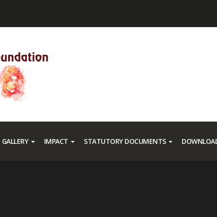
GALLERY
IMPACT
STATUTORY DOCUMENTS
DOWNLOAD